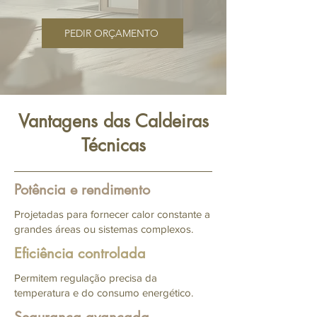
PEDIR ORÇAMENTO
Vantagens das Caldeiras
Técnicas
Potência e rendimento
Projetadas para fornecer calor constante a
grandes áreas ou sistemas complexos.
Eficiência controlada
Permitem regulação precisa da
temperatura e do consumo energético.